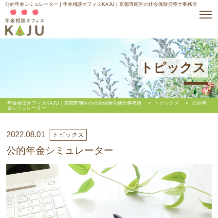
公的年金シミュレーター | 年金相談オフィスKAJU｜京都市南区の社会保険労務士事務所
トピックス
年金相談オフィスKAJU｜京都市南区の社会保険労務士事務所
>
トピックス
>
公的年
金シミュレーター
2022.08.01
トピックス
公的年金シミュレーター